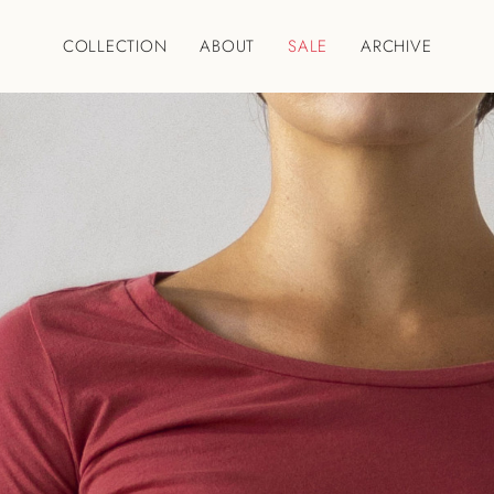
COLLECTION
ABOUT
SALE
ARCHIVE