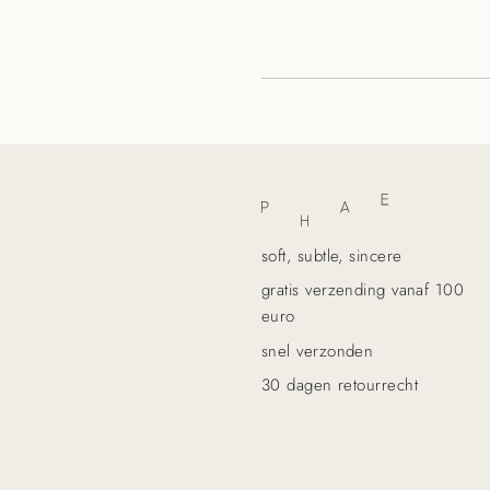
soft, subtle, sincere
gratis verzending vanaf 100
euro
snel verzonden
30 dagen retourrecht