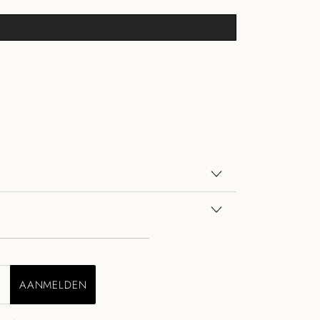
AANMELDEN