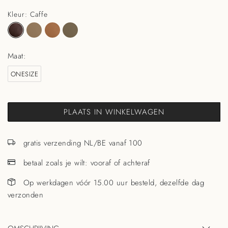
Kleur: Caffe
Maat:
ONESIZE
PLAATS IN WINKELWAGEN
gratis verzending NL/BE vanaf 100
betaal zoals je wilt: vooraf of achteraf
Op werkdagen vóór 15.00 uur besteld, dezelfde dag
verzonden